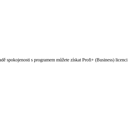
spokojenosti s programem můžete získat Profi+ (Business) licenci