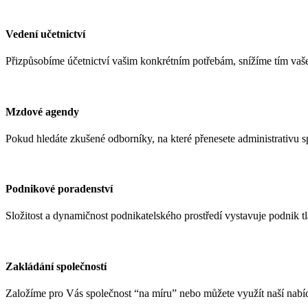
Vedení učetnictví
Přizpůsobíme účetnictví vašim konkrétním potřebám, snížíme tím vaše
Mzdové agendy
Pokud hledáte zkušené odborníky, na které přenesete administrativu
Podnikové poradenství
Složitost a dynamičnost podnikatelského prostředí vystavuje podnik
Zakládání společností
Založíme pro Vás společnost “na míru” nebo můžete využít naší nabí