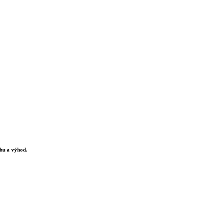
chu a výhod.