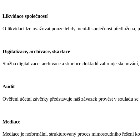
Likvidace společností
O likvidaci lze uvažovat pouze tehdy, není-li společnost předlužena, 
Digitalizace, archivace, skartace
Služba digitalizace, archivace a skartace dokladů zahrnuje skenování
Audit
Ověření účetní závěrky představuje náš závazek provést v souladu 
Mediace
Mediace je neformální, strukturovaný proces mimosoudního řešení ko