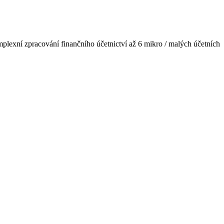
mplexní zpracování finančního účetnictví až 6 mikro / malých účetních