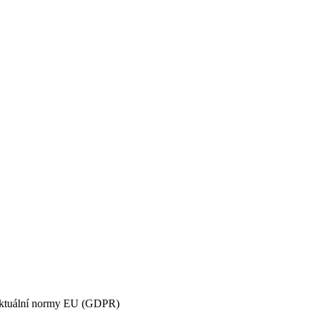
 aktuální normy EU (GDPR)