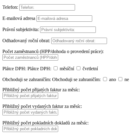
Telefon:
E-mailová adresa
Právní subjektivita:
Odhadovaný roční obrat:
Počet zaměstnanců (HPP/dohoda o provedení práce):
Plátce DPH:
Plátce DPH:
měsíční
čvrtletní
Obchoduji se zahraničím:
Obchoduji se zahraničím:
ano
ne
Přibližný počet přijatých faktur za měsíc:
Přibližný počet vydaných faktur za měsíc:
Přibližný počet pokladních dokladů za měsíc: